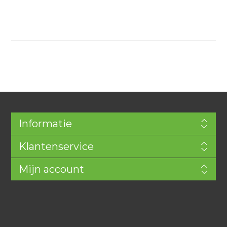
Informatie
Klantenservice
Mijn account