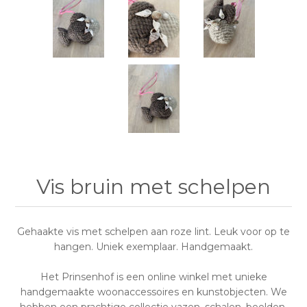
Vis bruin met schelpen
Gehaakte vis met schelpen aan roze lint. Leuk voor op te
hangen. Uniek exemplaar. Handgemaakt.
Het Prinsenhof is een online winkel met unieke
handgemaakte woonaccessoires en kunstobjecten. We