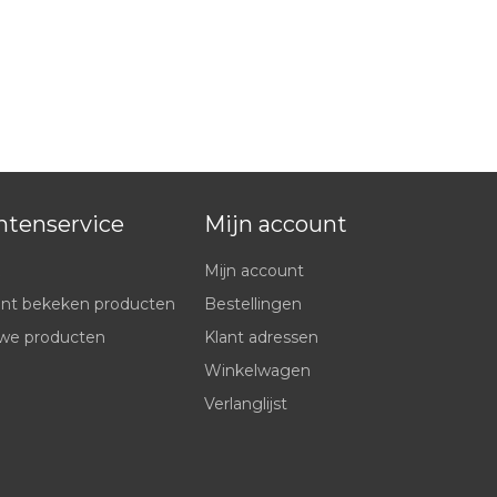
ntenservice
Mijn account
Mijn account
nt bekeken producten
Bestellingen
we producten
Klant adressen
Winkelwagen
Verlanglijst