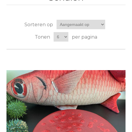
Sorteren op
Tonen
per pagina