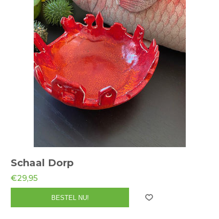
Schaal Dorp
€29,95