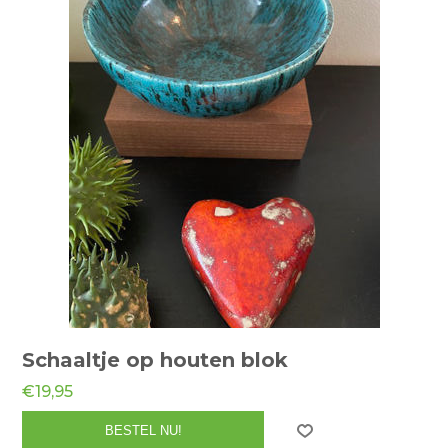
Schaaltje op houten blok
€19,95