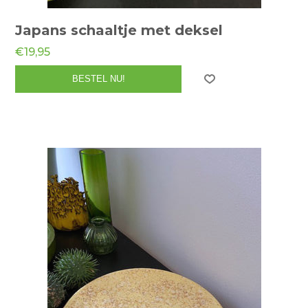
Japans schaaltje met deksel
€19,95