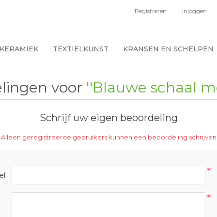
Registreren
Inloggen
KERAMIEK
TEXTIELKUNST
KRANSEN EN SCHELPEN
lingen voor
Blauwe schaal m
Schrijf uw eigen beoordeling
Alleen geregistreerde gebruikers kunnen een beoordeling schrijven
*
el:
*