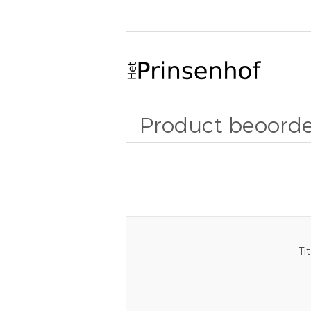
Product beoorde
Tit