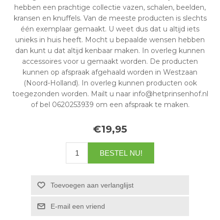
hebben een prachtige collectie vazen, schalen, beelden,
kransen en knuffels. Van de meeste producten is slechts
één exemplaar gemaakt. U weet dus dat u altijd iets
unieks in huis heeft. Mocht u bepaalde wensen hebben
dan kunt u dat altijd kenbaar maken. In overleg kunnen
accessoires voor u gemaakt worden. De producten
kunnen op afspraak afgehaald worden in Westzaan
(Noord-Holland). In overleg kunnen producten ook
toegezonden worden. Mailt u naar info@hetprinsenhof.nl
of bel 0620253939 om een afspraak te maken.
€19,95