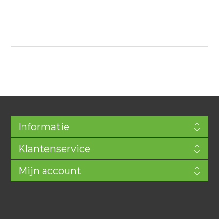
Informatie
Klantenservice
Mijn account