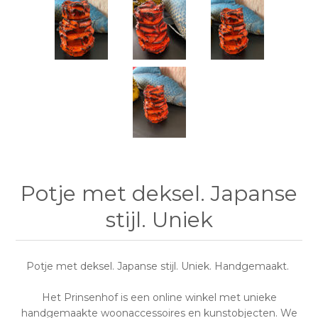
Potje met deksel. Japanse
stijl. Uniek
Potje met deksel. Japanse stijl. Uniek. Handgemaakt.
Het Prinsenhof is een online winkel met unieke
handgemaakte woonaccessoires en kunstobjecten. We