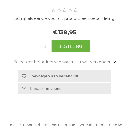
Schrijf als eerste voor dit product een beoordeling
€139,95
Selecteer het adres van waaruit u wilt verzenden
Het Prinsenhof is een online winkel met unieke