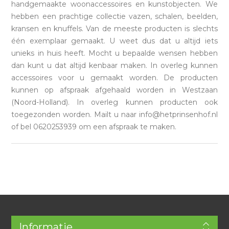
handgemaakte woonaccessoires en kunstobjecten. We
hebben een prachtige collectie vazen, schalen, beelden,
kransen en knuffels. Van de meeste producten is slechts
één exemplaar gemaakt. U weet dus dat u altijd iets
unieks in huis heeft. Mocht u bepaalde wensen hebben
dan kunt u dat altijd kenbaar maken. In overleg kunnen
accessoires voor u gemaakt worden. De producten
kunnen op afspraak afgehaald worden in Westzaan
(Noord-Holland). In overleg kunnen producten ook
toegezonden worden. Mailt u naar info@hetprinsenhof.nl
of bel 0620253939 om een afspraak te maken.
Informatie