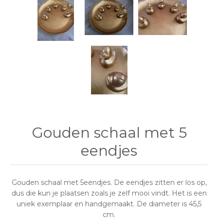
Gouden schaal met 5
eendjes
Gouden schaal met 5eendjes. De eendjes zitten er los op,
dus die kun je plaatsen zoals je zelf mooi vindt. Het is een
uniek exemplaar en handgemaakt. De diameter is 45,5
cm.